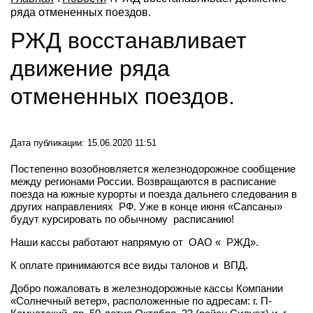
ряда отмененных поездов.
РЖД восстанавливает
движение ряда
отмененных поездов.
Дата публикации: 15.06.2020 11:51
Постепенно возобновляется железнодорожное сообщение
между регионами России. Возвращаются в расписание
поезда на южные курорты и поезда дальнего следования в
других направлениях
РФ. Уже в конце июня «Сапсаны»
будут курсировать по обычному
расписанию!
Наши кассы работают напрямую от
ОАО «
РЖД».
К оплате принимаются все виды талонов и
ВПД.
Добро пожаловать в железнодорожные кассы Компании
«Солнечный ветер», расположенные по адресам: г. П-